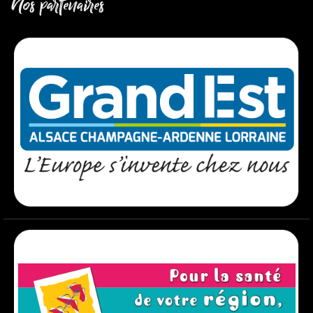
Nos partenaires