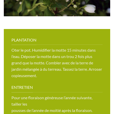
PLANTATION
Oter le pot. Humidifier la motte 15 minutes dans
l’eau. Déposer la motte dans un trou 2 fois plus
grand que la motte. Combler avec de la terre de
jardin mélangée à du terreau. Tassez la terre. Arroser
copieusement.
ENTRETIEN
Pour une floraison généreuse l’année suivante,
tailler les
pousses de l’année de moitié après la floraison.