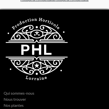
Qui sommes-nous
Nous trouver
Nos plantes