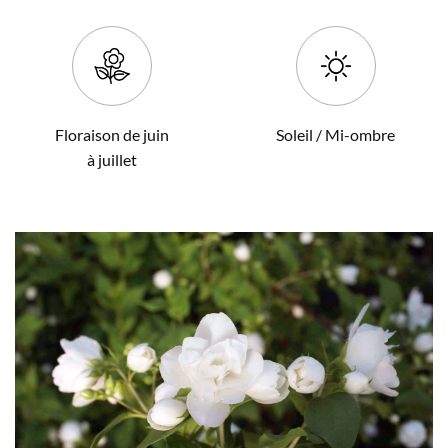
Floraison de juin
Soleil / Mi-ombre
à juillet