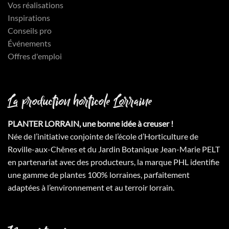
Vos réalisations
Inspirations
Conseils pro
Événements
Offres d'emploi
La production horticole Lorraine
PLANTER LORRAIN, une bonne idée à creuser !
Née de l’initiative conjointe de l’école d’Horticulture de
Roville-aux-Chênes et du Jardin Botanique Jean-Marie PELT
en partenariat avec des producteurs, la marque PHL identifie
une gamme de plantes 100% lorraines, parfaitement
adaptées à l’environnement et au terroir lorrain.