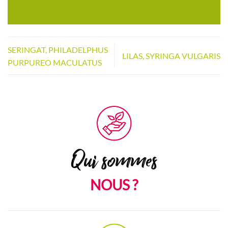
SERINGAT, PHILADELPHUS
LILAS, SYRINGA VULGARIS
PURPUREO MACULATUS
Qui sommes
NOUS ?