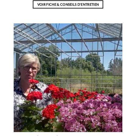
VOIR FICHE & CONSEILS D'ENTRETIEN