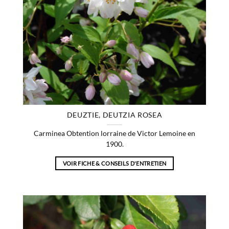
DEUZTIE, DEUTZIA ROSEA
Carminea Obtention lorraine de Victor Lemoine en
1900.
VOIR FICHE & CONSEILS D'ENTRETIEN