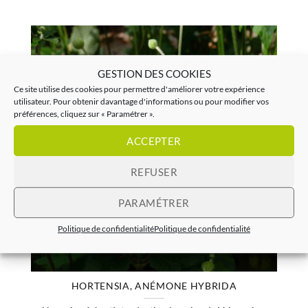
GESTION DES COOKIES
Ce site utilise des cookies pour permettre d'améliorer votre expérience
utilisateur. Pour obtenir davantage d'informations ou pour modifier vos
préférences, cliquez sur « Paramétrer ».
ACCEPTER
REFUSER
PARAMÉTRER
Politique de confidentialité
Politique de confidentialité
HORTENSIA, ANÉMONE HYBRIDA