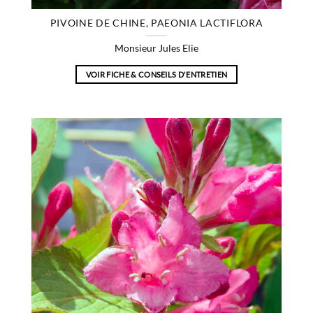
PIVOINE DE CHINE, PAEONIA LACTIFLORA
Monsieur Jules Elie
VOIR FICHE & CONSEILS D'ENTRETIEN