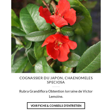
COGNASSIER DU JAPON, CHAENOMELES
SPECIOSA
Rubra Grandiflora Obtention lorraine de Victor
Lemoine.
VOIR FICHE & CONSEILS D'ENTRETIEN