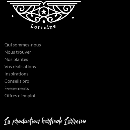
Qui sommes-nous
Nous trouver
Nos plantes
Vos réalisations
Inspirations
Conseils pro
Événements
Offres d'emploi
La production horticole Lorraine