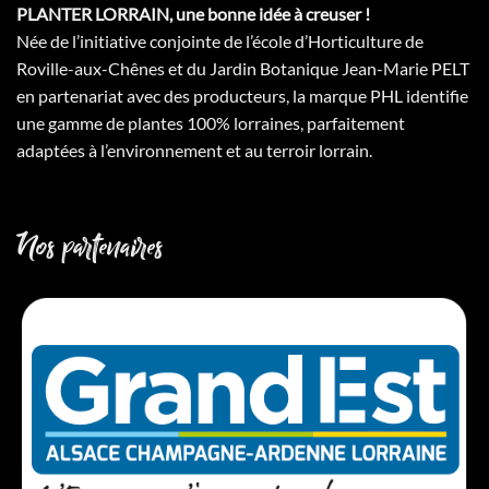
PLANTER LORRAIN, une bonne idée à creuser !
Née de l’initiative conjointe de l’école d’Horticulture de
Roville-aux-Chênes et du Jardin Botanique Jean-Marie PELT
en partenariat avec des producteurs, la marque PHL identifie
une gamme de plantes 100% lorraines, parfaitement
adaptées à l’environnement et au terroir lorrain.
Nos partenaires