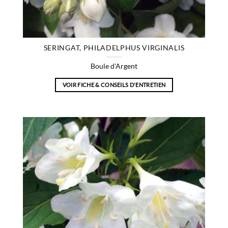
SERINGAT, PHILADELPHUS VIRGINALIS
Boule d'Argent
VOIR FICHE & CONSEILS D'ENTRETIEN