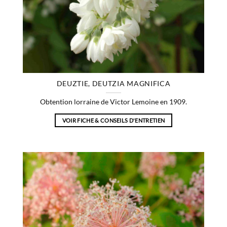
DEUZTIE, DEUTZIA MAGNIFICA
Obtention lorraine de Victor Lemoine en 1909.
VOIR FICHE & CONSEILS D'ENTRETIEN