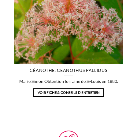
CÉANOTHE, CEANOTHUS PALLIDUS
Marie Simon Obtention lorraine de S.-Louis en 1880.
VOIR FICHE & CONSEILS D'ENTRETIEN