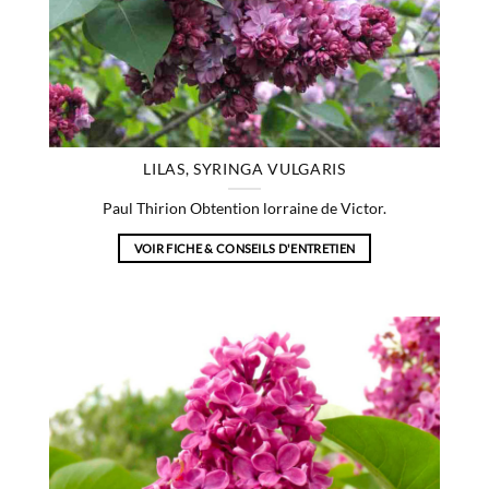
LILAS, SYRINGA VULGARIS
Paul Thirion Obtention lorraine de Victor.
VOIR FICHE & CONSEILS D'ENTRETIEN