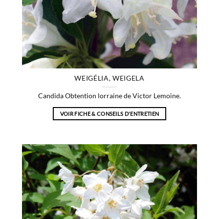
WEIGÉLIA, WEIGELA
Candida Obtention lorraine de Victor Lemoine.
VOIR FICHE & CONSEILS D'ENTRETIEN