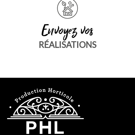
Envoyez vos
RÉALISATIONS