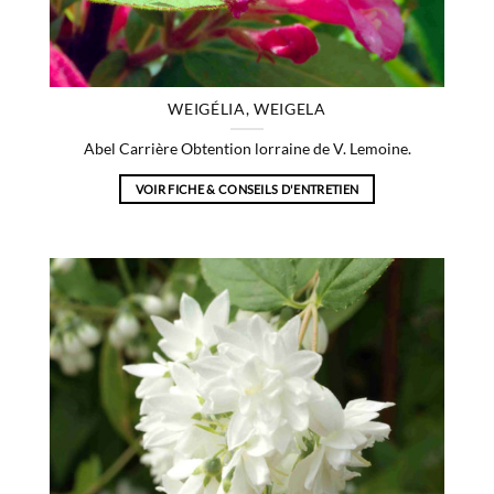
WEIGÉLIA, WEIGELA
Abel Carrière Obtention lorraine de V. Lemoine.
VOIR FICHE & CONSEILS D'ENTRETIEN