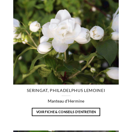
SERINGAT, PHILADELPHUS LEMOINEI
Manteau d'Hermine
VOIR FICHE & CONSEILS D'ENTRETIEN