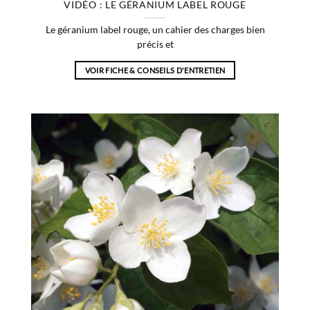
VIDÉO : LE GÉRANIUM LABEL ROUGE
Le géranium label rouge, un cahier des charges bien
précis et
VOIR FICHE & CONSEILS D'ENTRETIEN