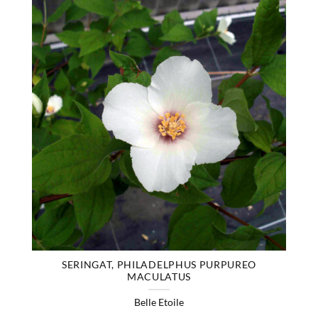
SERINGAT, PHILADELPHUS PURPUREO
MACULATUS
Belle Etoile